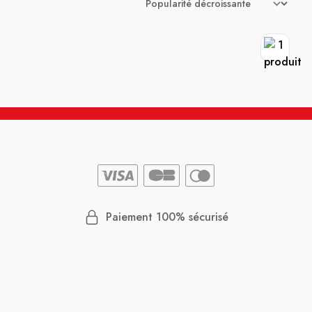
Paiement 100% sécurisé