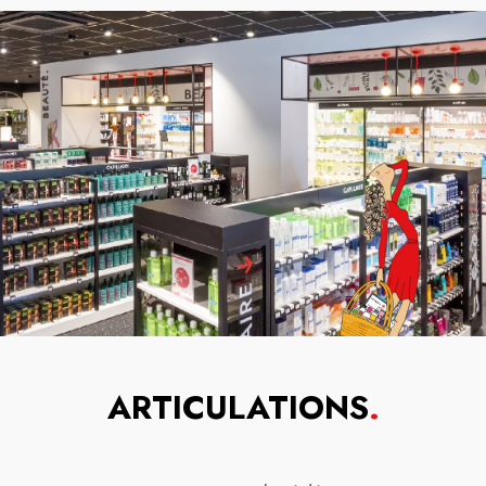
ARTICULATIONS
.