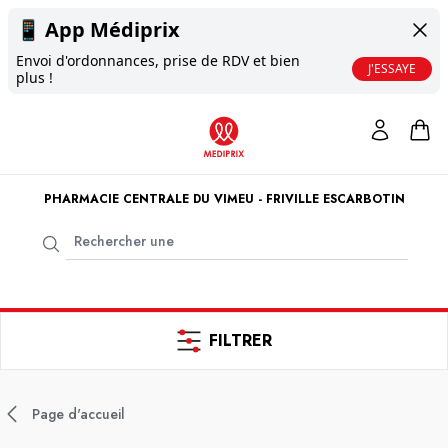
📱
App Médiprix
Envoi d'ordonnances, prise de RDV et bien
J'ESSAYE
plus !
PHARMACIE CENTRALE DU VIMEU - FRIVILLE ESCARBOTIN
FILTRER
Page d'accueil