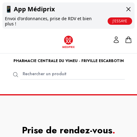
📱
App Médiprix
Envoi d'ordonnances, prise de RDV et bien
J'ESSAYE
plus !
PHARMACIE CENTRALE DU VIMEU - FRIVILLE ESCARBOTIN
Prise de rendez-vous
.