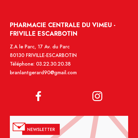
PHARMACIE CENTRALE DU VIMEU -
FRIVILLE ESCARBOTIN
Z.A le Parc, 17 Av. du Parc
80130 FRIVILLE-ESCARBOTIN
Téléphone:
03.22.30.20.38
branlantgerard90@gmail.com
NEWSLETTER