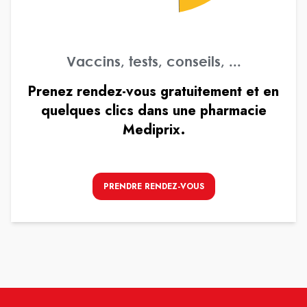
Vaccins, tests, conseils, ...
Prenez rendez-vous gratuitement et en
quelques clics dans une pharmacie
Mediprix.
PRENDRE RENDEZ-VOUS