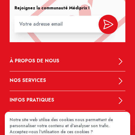
Rejoignez la communauté Médiprix !
À PROPOS DE NOUS
NOS SERVICES
INFOS PRATIQUES
Notre site web utilise des cookies nous permettant de
personnaliser votre contenu et d'analyser son trafic.
Acceptez-vous l'utilisation de ces cookies ?