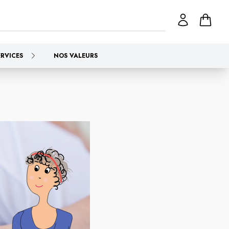
ERVICES
NOS VALEURS