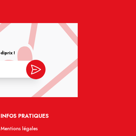
iprix !
INFOS PRATIQUES
Mentions légales