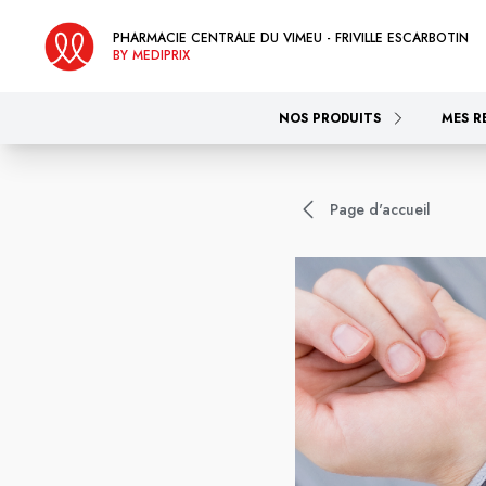
PHARMACIE CENTRALE DU VIMEU - FRIVILLE ESCARBOTIN
BY MEDIPRIX
NOS PRODUITS
MES R
Page d'accueil