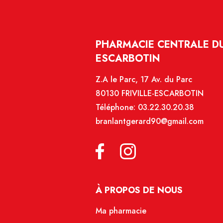
PHARMACIE CENTRALE DU 
ESCARBOTIN
Z.A le Parc, 17 Av. du Parc
80130 FRIVILLE-ESCARBOTIN
Téléphone:
03.22.30.20.38
branlantgerard90@gmail.com
À PROPOS DE NOUS
Ma pharmacie