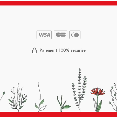
Paiement 100% sécurisé