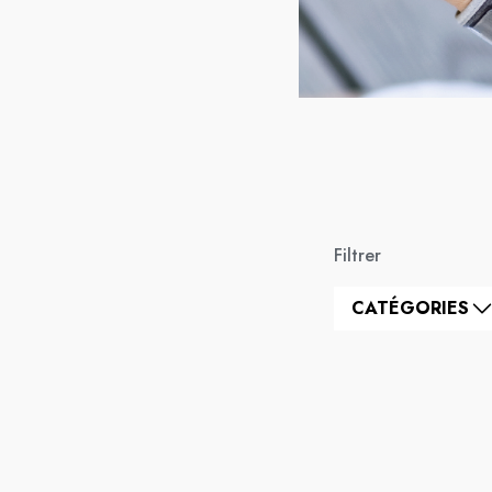
Filtrer
CATÉGORIES