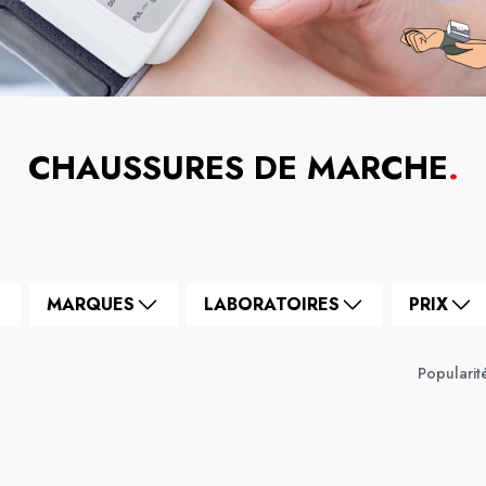
CHAUSSURES DE MARCHE
.
MARQUES
LABORATOIRES
PRIX