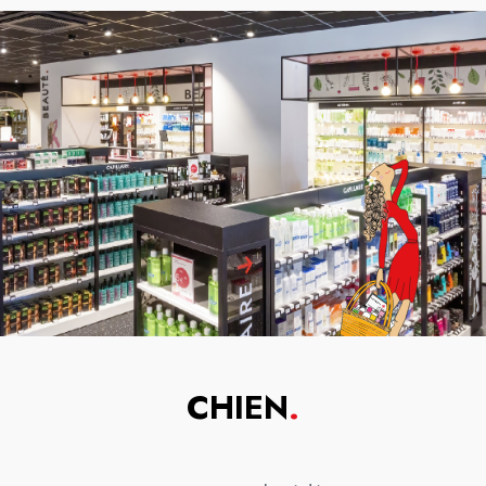
CHIEN
.