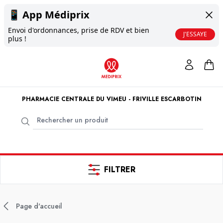
📱
App Médiprix
Envoi d'ordonnances, prise de RDV et bien
J'ESSAYE
plus !
PHARMACIE CENTRALE DU VIMEU - FRIVILLE ESCARBOTIN
FILTRER
Page d'accueil