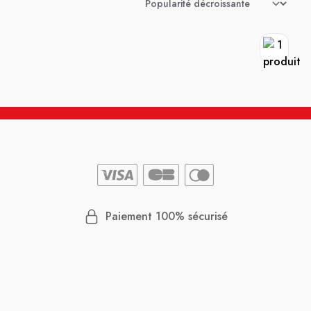
Paiement 100% sécurisé