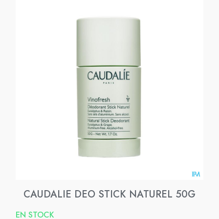
CAUDALIE DEO STICK NATUREL 50G
EN STOCK