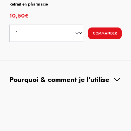
Retrait en pharmacie
10,50€
COMMANDER
Pourquoi & comment je l'utilise