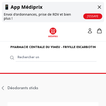
📱
App Médiprix
Envoi d'ordonnances, prise de RDV et bien
J'ESSAYE
plus !
PHARMACIE CENTRALE DU VIMEU - FRIVILLE ESCARBOTIN
Déodorants sticks