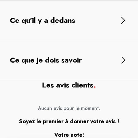
Ce qu'il y a dedans
Ce que je dois savoir
Les avis clients
.
Aucun avis pour le moment.
Soyez le premier à donner votre avis !
Votre note: