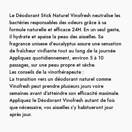
Le Déodorant Stick Naturel Vinofresh neutralise les
bactéries responsables des odeurs grâce à sa
formule naturelle et efficace 24H. En un seul geste,
il hydrate et apaise la peau des aisselles. Sa
fragrance unisexe d'eucalyptus assure une sensation
de fraîcheur vivifiante tout au long de la journée
Appliquez quotidiennement, environ 5 à 10
passages, sur une peau propre et sèche.
Les conseils de la vinothérapeute :
La transition vers un déodorant naturel comme
Vinofresh peut prendre plusieurs jours voire
semaines avant d'atteindre son efficacité maximale.
Appliquez le Déodorant Vinofresh autant de fois
que nécessaire, vos aisselles s'y habitueront jour
après jour.