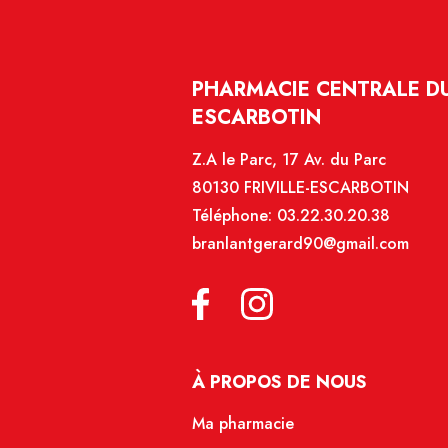
PHARMACIE CENTRALE DU 
ESCARBOTIN
Z.A le Parc, 17 Av. du Parc
80130 FRIVILLE-ESCARBOTIN
Téléphone:
03.22.30.20.38
branlantgerard90@gmail.com
À PROPOS DE NOUS
Ma pharmacie