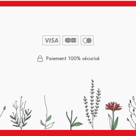
Paiement 100% sécurisé