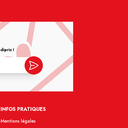
iprix !
INFOS PRATIQUES
Mentions légales