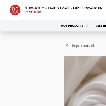
PHARMACIE CENTRALE DU VIMEU - FRIVILLE ESCARBOTIN
BY MEDIPRIX
NOS PRODUITS
MES R
Page d'accueil