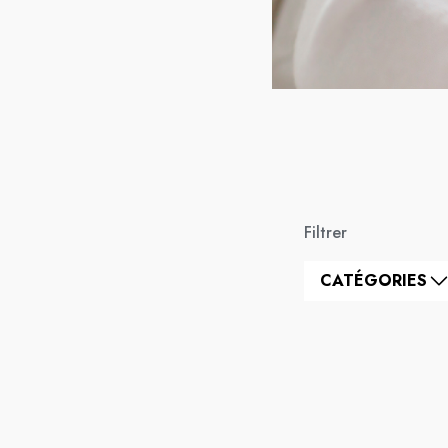
Filtrer
CATÉGORIES