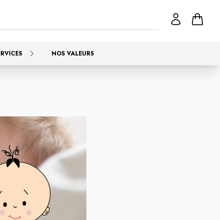
ERVICES
NOS VALEURS