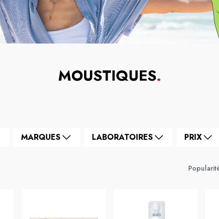
MOUSTIQUES
.
MARQUES
LABORATOIRES
PRIX