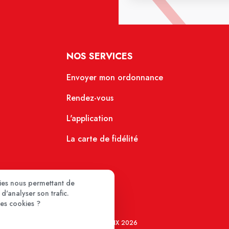
NOS SERVICES
Envoyer mon ordonnance
Rendez-vous
L'application
La carte de fidélité
kies nous permettant de
d'analyser son trafic.
ces cookies ?
MEDIPRIX 2026