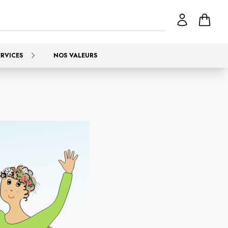
ERVICES
NOS VALEURS