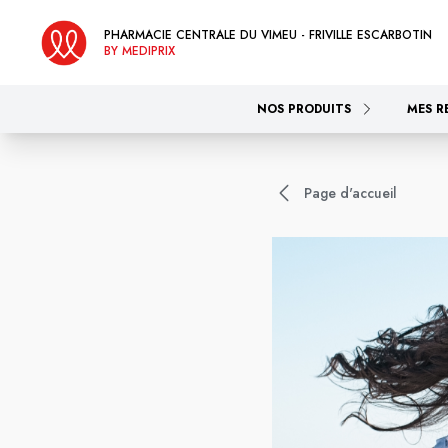
PHARMACIE CENTRALE DU VIMEU - FRIVILLE ESCARBOTIN
BY MEDIPRIX
NOS PRODUITS
MES R
Page d'accueil