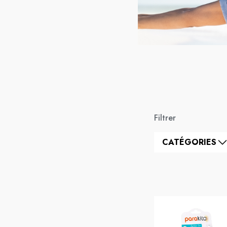
Filtrer
CATÉGORIES