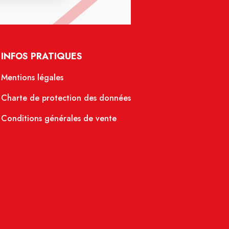
INFOS PRATIQUES
Mentions légales
Charte de protection des données
Conditions générales de vente