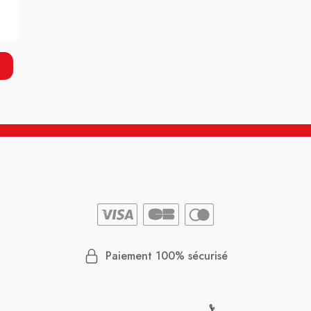
Paiement 100% sécurisé