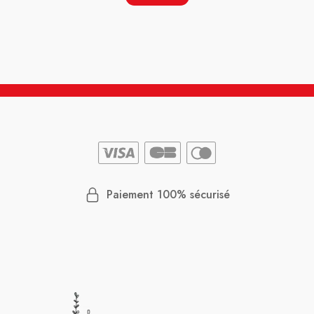
Paiement 100% sécurisé