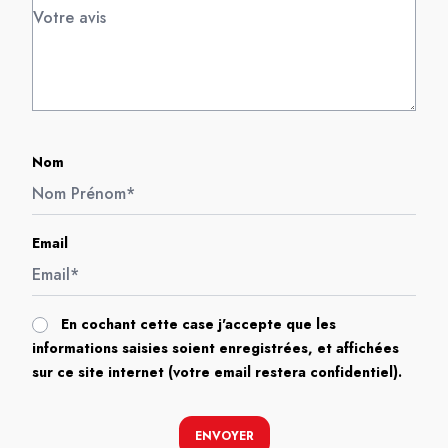
Nom
Email
En cochant cette case j'accepte que les
informations saisies soient enregistrées, et affichées
sur ce site internet (votre email restera confidentiel).
ENVOYER