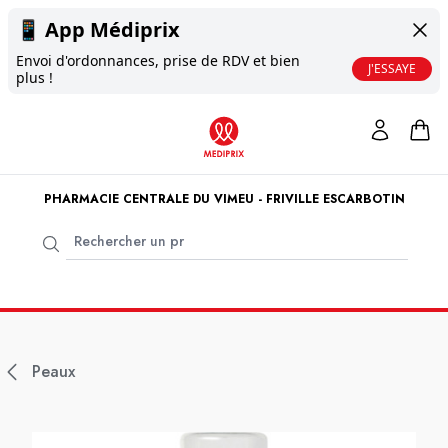
📱
App Médiprix
Envoi d'ordonnances, prise de RDV et bien
J'ESSAYE
plus !
PHARMACIE CENTRALE DU VIMEU - FRIVILLE ESCARBOTIN
Peaux