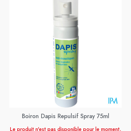
Boiron Dapis Repulsif Spray 75ml
Le produit n'est pas disponible pour le moment.