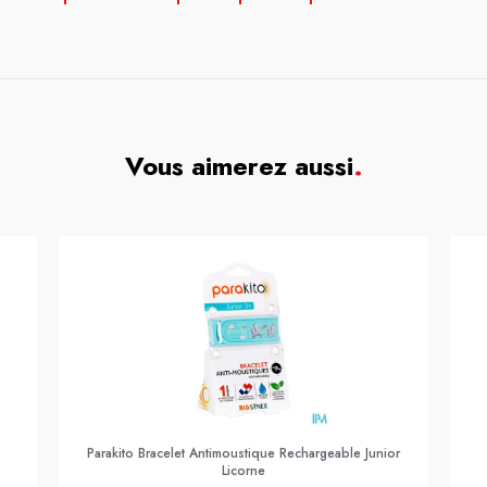
Vous aimerez aussi
.
Parakito Bracelet Antimoustique Rechargeable Junior
Licorne