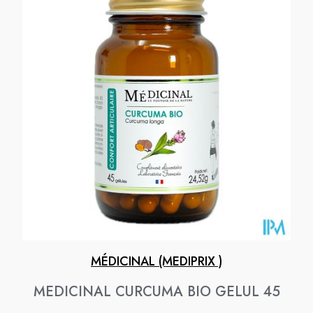
MÉDICINAL (MEDIPRIX )
MEDICINAL CURCUMA BIO GELUL 45