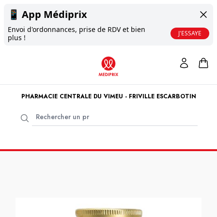
📱
App Médiprix
Envoi d'ordonnances, prise de RDV et bien
J'ESSAYE
plus !
PHARMACIE CENTRALE DU VIMEU - FRIVILLE ESCARBOTIN