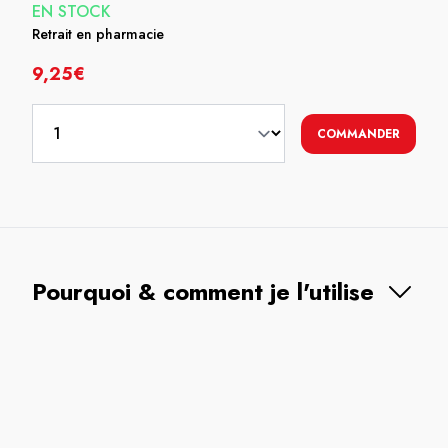
EN STOCK
Retrait en pharmacie
9,25€
COMMANDER
Pourquoi & comment je l'utilise