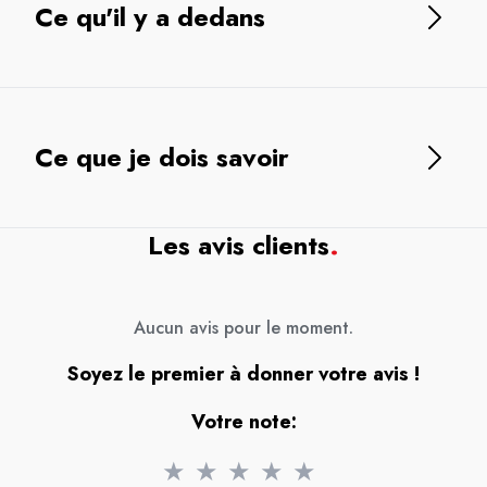
Ce qu'il y a dedans
Ce que je dois savoir
Les avis clients
.
Aucun avis pour le moment.
Soyez le premier à donner votre avis !
Votre note:
★
★
★
★
★