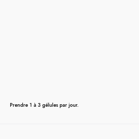
Prendre 1 à 3 gélules par jour.