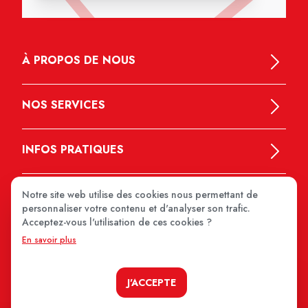
À PROPOS DE NOUS
NOS SERVICES
INFOS PRATIQUES
Notre site web utilise des cookies nous permettant de
personnaliser votre contenu et d'analyser son trafic.
Acceptez-vous l'utilisation de ces cookies ?
En savoir plus
MEDIPRIX 2026
J'ACCEPTE