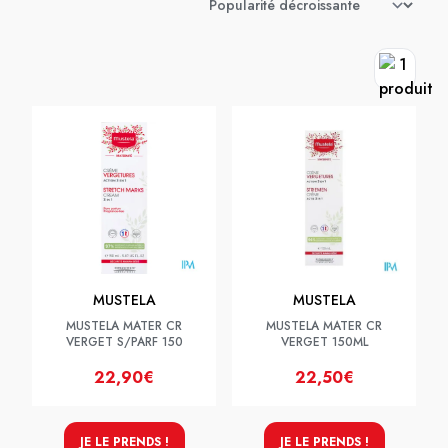
MUSTELA
MUSTELA
MUSTELA MATER CR
MUSTELA MATER CR
VERGET S/PARF 150
VERGET 150ML
22,90€
22,50€
JE LE PRENDS !
JE LE PRENDS !