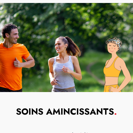
SOINS AMINCISSANTS
.