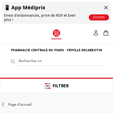
📱
App Médiprix
Envoi d'ordonnances, prise de RDV et bien
J'ESSAYE
plus !
PHARMACIE CENTRALE DU VIMEU - FRIVILLE ESCARBOTIN
FILTRER
Page d'accueil