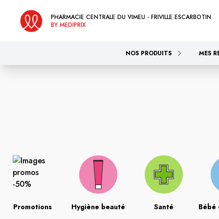
PHARMACIE CENTRALE DU VIMEU - FRIVILLE ESCARBOTIN
BY MEDIPRIX
NOS PRODUITS
MES R
Promotions
Hygiène beauté
Santé
Bébé 