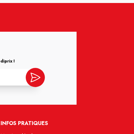
iprix !
INFOS PRATIQUES