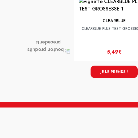
CLEARBLUE
CLEARBLUE PLUS TEST GROSSE
5,49€
JE LE PRENDS !