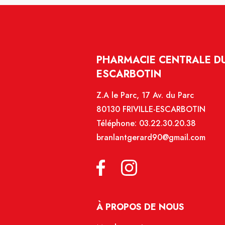
PHARMACIE CENTRALE DU 
ESCARBOTIN
Z.A le Parc, 17 Av. du Parc
80130 FRIVILLE-ESCARBOTIN
Téléphone:
03.22.30.20.38
branlantgerard90@gmail.com
À PROPOS DE NOUS