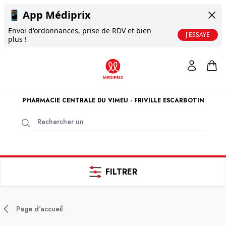
📱
App Médiprix
Envoi d'ordonnances, prise de RDV et bien
J'ESSAYE
plus !
PHARMACIE CENTRALE DU VIMEU - FRIVILLE ESCARBOTIN
FILTRER
Page d'accueil