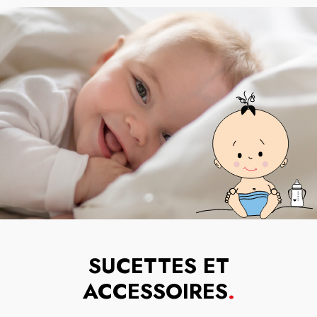
SUCETTES ET
ACCESSOIRES
.