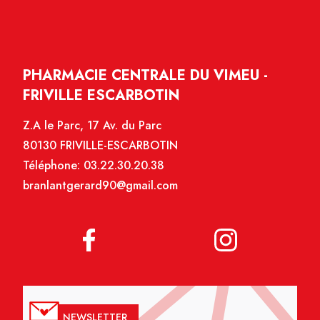
PHARMACIE CENTRALE DU VIMEU -
FRIVILLE ESCARBOTIN
Z.A le Parc, 17 Av. du Parc
80130 FRIVILLE-ESCARBOTIN
Téléphone:
03.22.30.20.38
branlantgerard90@gmail.com
NEWSLETTER