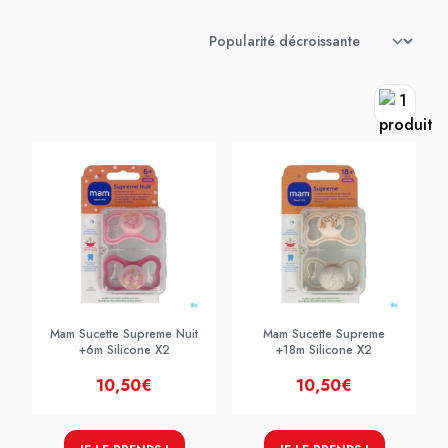
Mam Sucette Supreme Nuit
Mam Sucette Supreme
+6m Silicone X2
+18m Silicone X2
10,50€
10,50€