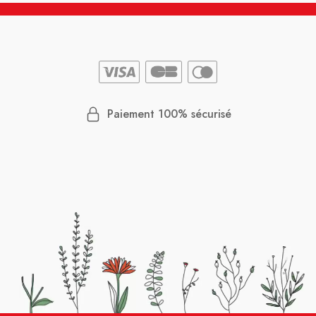
Paiement 100% sécurisé