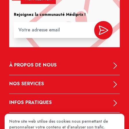
Rejoignez la communauté Médiprix !
À PROPOS DE NOUS
NOS SERVICES
INFOS PRATIQUES
Notre site web utilise des cookies nous permettant de
personnaliser votre contenu et d'analyser son trafic.