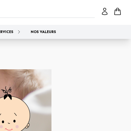
ERVICES
NOS VALEURS