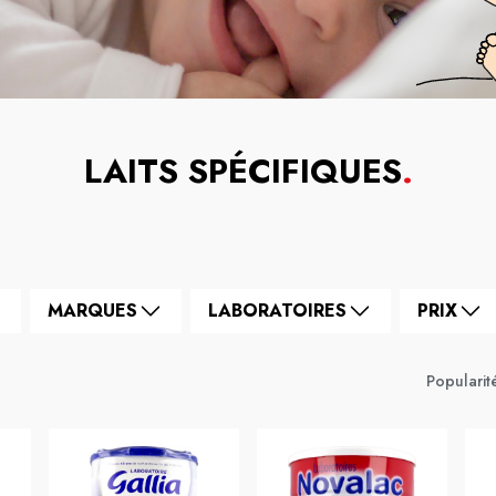
LAITS SPÉCIFIQUES
.
MARQUES
LABORATOIRES
PRIX