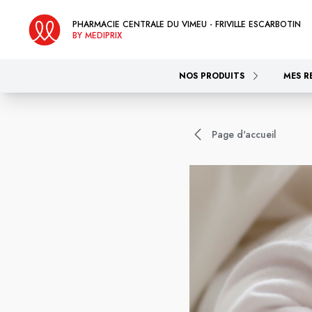
PHARMACIE CENTRALE DU VIMEU - FRIVILLE ESCARBOTIN
BY MEDIPRIX
NOS PRODUITS
MES R
Page d'accueil