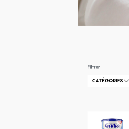
Filtrer
CATÉGORIES