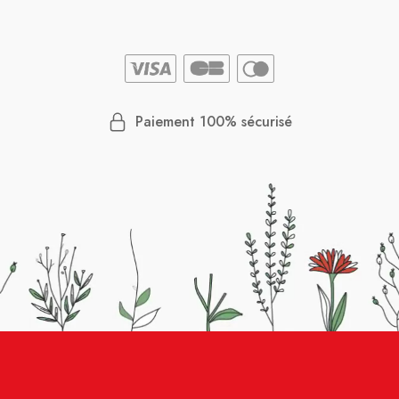
Paiement 100% sécurisé