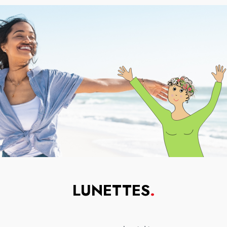
LUNETTES
.