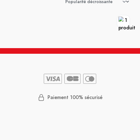
Paiement 100% sécurisé