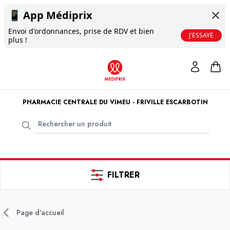
📱
App Médiprix
Envoi d'ordonnances, prise de RDV et bien
J'ESSAYE
plus !
PHARMACIE CENTRALE DU VIMEU - FRIVILLE ESCARBOTIN
FILTRER
Page d'accueil