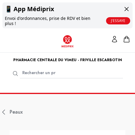
📱
App Médiprix
Envoi d'ordonnances, prise de RDV et bien
J'ESSAYE
plus !
PHARMACIE CENTRALE DU VIMEU - FRIVILLE ESCARBOTIN
Peaux