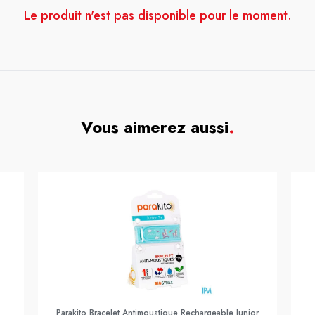
Le produit n'est pas disponible pour le moment.
Vous aimerez aussi
.
Parakito Bracelet Antimoustique Rechargeable Junior