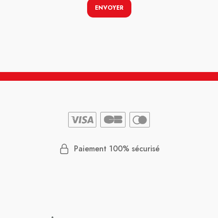
ENVOYER
Paiement 100% sécurisé