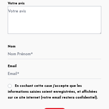
Votre avis
Nom
Email
En cochant cette case j'accepte que les
informations saisies soient enregistrées, et affichées
sur ce site internet (votre email restera confidentiel).