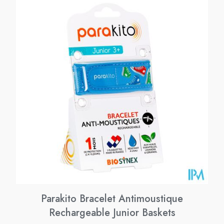
Parakito Bracelet Antimoustique
Rechargeable Junior Baskets